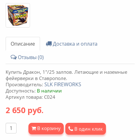
Описание
Доставка и оплата
Отзывы (0)
Купить Дракон, 1"/25 залпов. Летающие и наземные
фейерверки в Ставрополе.
SLK FIREWORKS
Производитель:
Доступность:
В наличии
Артикул товара: C024
2 650 руб.
В корзину
В один клик