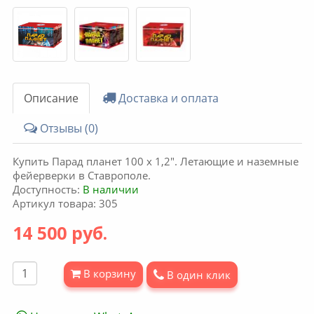
Описание
Доставка и оплата
Отзывы (0)
Купить Парад планет 100 x 1,2". Летающие и наземные
фейерверки в Ставрополе.
Доступность:
В наличии
Артикул товара: 305
14 500 руб.
В корзину
В один клик