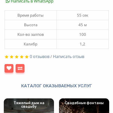
Написать в WhatsApp
Время работы
55 сек
Высота
45 м
Кол-во залпов
100
Калибр
1,2
0 отзывов
Написать отзыв
/
КАТАЛОГ ОКАЗЫВАЕМЫХ УСЛУГ
Тяжелый дым на
Свадебные фонтаны
свадьбу