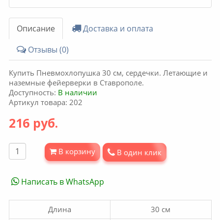
Описание
Доставка и оплата
Отзывы (0)
Купить Пневмохлопушка 30 см, сердечки. Летающие и
наземные фейерверки в Ставрополе.
Доступность:
В наличии
Артикул товара: 202
216 руб.
В корзину
В один клик
Написать в WhatsApp
Длина
30 см