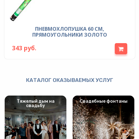
ПНЕВМОХЛОПУШКА 60 СМ,
ПРЯМОУГОЛЬНИКИ ЗОЛОТО
343 руб.
КАТАЛОГ ОКАЗЫВАЕМЫХ УСЛУГ
Тяжелый дым на
Свадебные фонтаны
свадьбу