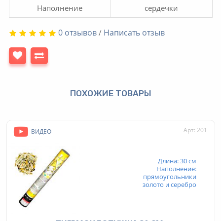
Наполнение
сердечки
0 отзывов
Написать отзыв
/
ПОХОЖИЕ ТОВАРЫ
Арт: 201
ВИДЕО
Длина: 30 см
Наполнение:
прямоугольники
золото и серебро