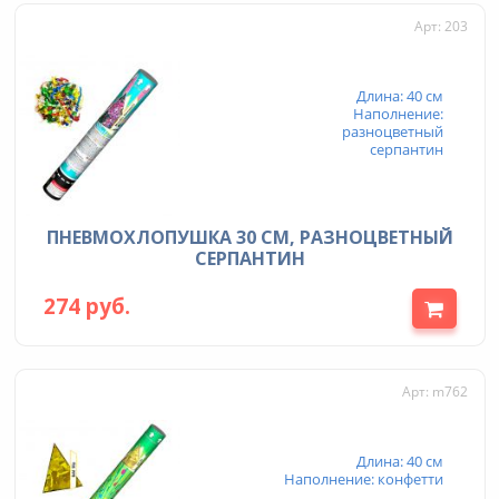
Арт: 203
Длина: 40 см
Наполнение:
разноцветный
серпантин
ПНЕВМОХЛОПУШКА 30 СМ, РАЗНОЦВЕТНЫЙ
СЕРПАНТИН
274 руб.
Арт: m762
Длина: 40 см
Наполнение: конфетти