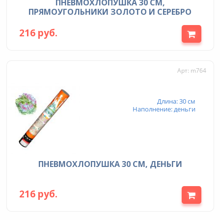
ПНЕВМОХЛОПУШКА 30 СМ,
ПРЯМОУГОЛЬНИКИ ЗОЛОТО И СЕРЕБРО
216 руб.
Арт: m764
Длина: 30 см
Наполнение: деньги
ПНЕВМОХЛОПУШКА 30 СМ, ДЕНЬГИ
216 руб.