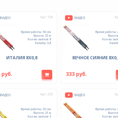
Арт: 104
Ар
ВИДЕО
ВИДЕО
Время работы: 30 сек
Время работы: 2
Высота: 25 м
Высота
Кол-во залпов: 8
Кол-во зал
Калибр: 0,8
Калиб
ИТАЛИЯ 8Х0,8
ВЕЧНОЕ СИЯНИЕ 8Х0,
 руб.
333 руб.
Арт: 235
Ар
ВИДЕО
ВИДЕО
Время работы: 20 сек
Время работы: 2
Высота: 25 м
Высота
Кол-во залпов: 5
Кол-во зал