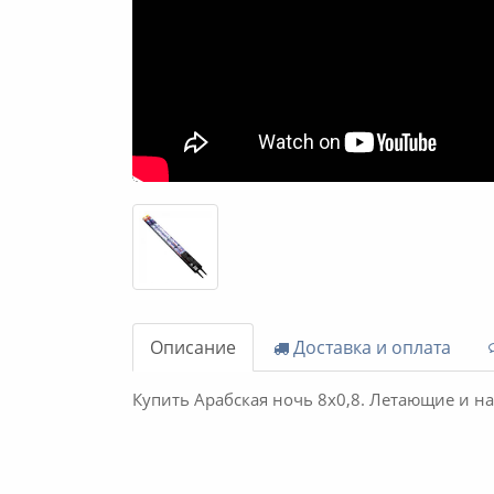
Описание
Доставка и оплата
Купить Арабская ночь 8х0,8. Летающие и н