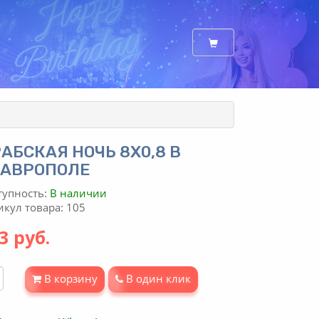
АБСКАЯ НОЧЬ 8Х0,8 В
ТАВРОПОЛЕ
тупность:
В наличии
икул товара: 105
3 руб.
В корзину
В один клик